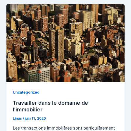
Uncategorized
Travailler dans le domaine de
l’immobilier
Linus
/
juin 11, 2020
Les transactions immobilières sont particulièrement