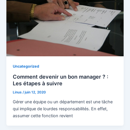
Uncategorized
Comment devenir un bon manager ? :
Les étapes à suivre
Linus
/
juin 12, 2020
Gérer une équipe ou un département est une tâche
qui implique de lourdes responsabilités. En effet,
assumer cette fonction revient