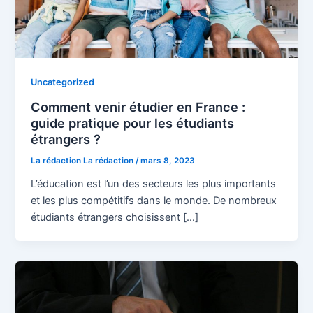
Uncategorized
Comment venir étudier en France :
guide pratique pour les étudiants
étrangers ?
La rédaction La rédaction
/
mars 8, 2023
L’éducation est l’un des secteurs les plus importants
et les plus compétitifs dans le monde. De nombreux
étudiants étrangers choisissent […]