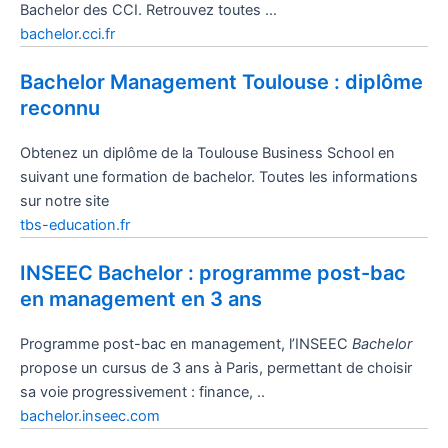
Bachelor des CCI. Retrouvez toutes …
bachelor.cci.fr
Bachelor Management Toulouse : diplôme
reconnu
Obtenez un diplôme de la Toulouse Business School en
suivant une formation de bachelor. Toutes les informations
sur notre site
tbs-education.fr
INSEEC Bachelor : programme post-bac
en management en 3 ans
Programme post-bac en management, l’INSEEC
Bachelor
propose un cursus de 3 ans à Paris, permettant de choisir
sa voie progressivement : finance, ..
bachelor.inseec.com