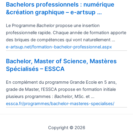
Bachelors professionnels : numérique
&création graphique – e-artsup …
Le Programme
Bachelor
propose une insertion
professionnelle rapide. Chaque année de formation apporte
des briques de compétences qui vont naturellement …
e-artsup.net/formation-bachelor-professionnel.aspx
Bachelor, Master of Science, Mastères
Spécialisés – ESSCA
En complément du programme Grande Ecole en 5 ans,
grade de Master, l’
ESSCA propose en formation initiale
plusieurs programmes :
Bachelor
, MSc. et …
essca.fr/programmes/bachelor-masteres-specialises/
Copyright © 2026