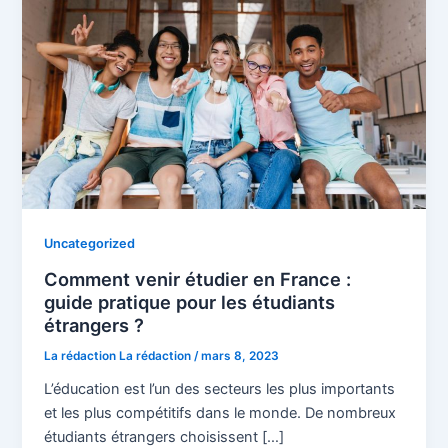
Uncategorized
Comment venir étudier en France :
guide pratique pour les étudiants
étrangers ?
La rédaction La rédaction
/
mars 8, 2023
L’éducation est l’un des secteurs les plus importants
et les plus compétitifs dans le monde. De nombreux
étudiants étrangers choisissent […]