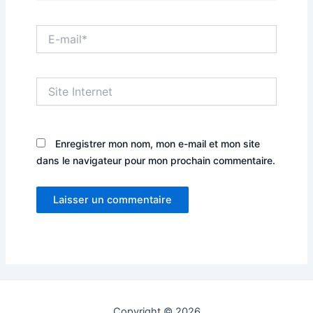
E-
mail*
Site
Internet
Enregistrer mon nom, mon e-mail et mon site
dans le navigateur pour mon prochain commentaire.
Copyright © 2026