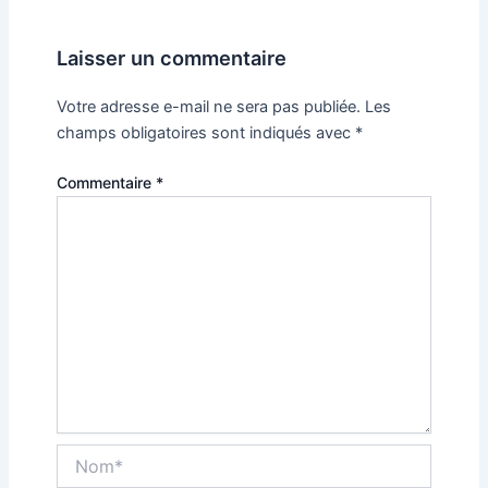
Laisser un commentaire
Votre adresse e-mail ne sera pas publiée.
Les
champs obligatoires sont indiqués avec
*
Commentaire
*
Nom*